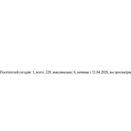
Посетителей сегодня: 1, всего: 228, максимально: 6, начиная с 11.04.2020, вы просматрив