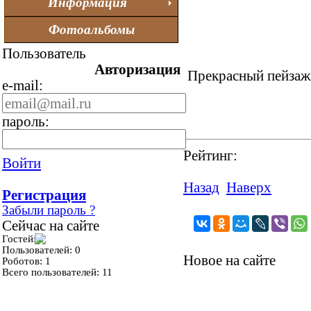
Информация
Фотоальбомы
Пользователь
Авторизация
Прекрасный пейзаж 
e-mail:
пароль:
Рейтинг:
Войти
Назад
Наверх
Регистрация
Забыли пароль ?
Сейчас на сайте
Гостей: 0
Пользователей: 0
Новое на сайте
Роботов: 1
Всего пользователей: 11