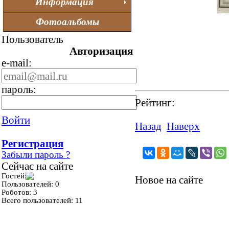
Информация
Фотоальбомы
Пользователь
Авторизация
e-mail:
пароль:
Рейтинг:
Войти
Назад
Наверх
Регистрация
Забыли пароль ?
Сейчас на сайте
Гостей: 0
Новое на сайте
Пользователей: 0
Роботов: 3
Всего пользователей: 11