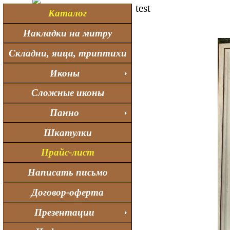
test
Каталог
Накладки на митру
Складни, яица, триптихи
Иконы
Сложные иконы
Панно
Шкатулки
Прайс-лист
Написать письмо
Договор-оферта
Презентации