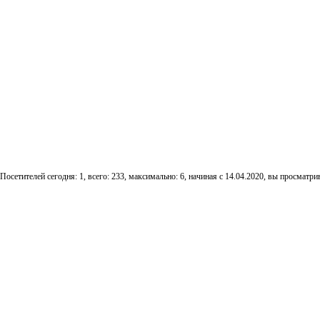
Посетителей сегодня: 1, всего: 233, максимально: 6, начиная с 14.04.2020, вы просматрив