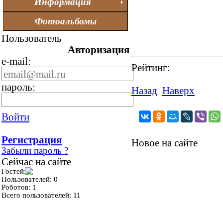
Информация
Фотоальбомы
Пользователь
Авторизация
e-mail:
Рейтинг:
пароль:
Назад
Наверх
Войти
Регистрация
Новое на сайте
Забыли пароль ?
Сейчас на сайте
Гостей: 1
Пользователей: 0
Роботов: 1
Всего пользователей: 11