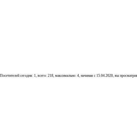
Посетителей сегодня: 1, всего: 218, максимально: 4, начиная с 15.04.2020, вы просматрив