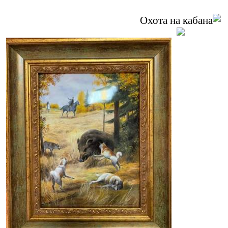
Охота на кабана